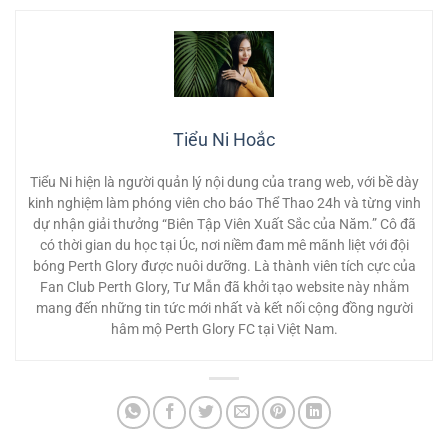
Tiểu Ni Hoắc
Tiểu Ni hiện là người quản lý nội dung của trang web, với bề dày
kinh nghiệm làm phóng viên cho báo Thể Thao 24h và từng vinh
dự nhận giải thưởng “Biên Tập Viên Xuất Sắc của Năm.” Cô đã
có thời gian du học tại Úc, nơi niềm đam mê mãnh liệt với đội
bóng Perth Glory được nuôi dưỡng. Là thành viên tích cực của
Fan Club Perth Glory, Tư Mẫn đã khởi tạo website này nhằm
mang đến những tin tức mới nhất và kết nối cộng đồng người
hâm mộ Perth Glory FC tại Việt Nam.