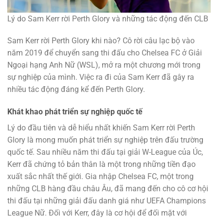
Lý do Sam Kerr rời Perth Glory và những tác động đến CLB
Sam Kerr rời Perth Glory khi nào? Cô rời câu lạc bộ vào
năm 2019 để chuyển sang thi đấu cho Chelsea FC ở Giải
Ngoại hạng Anh Nữ (WSL), mở ra một chương mới trong
sự nghiệp của mình. Việc ra đi của Sam Kerr đã gây ra
nhiều tác động đáng kể đến Perth Glory.
Khát khao phát triển sự nghiệp quốc tế
Lý do đầu tiên và dễ hiểu nhất khiến Sam Kerr rời Perth
Glory là mong muốn phát triển sự nghiệp trên đấu trường
quốc tế. Sau nhiều năm thi đấu tại giải W-League của Úc,
Kerr đã chứng tỏ bản thân là một trong những tiền đạo
xuất sắc nhất thế giới. Gia nhập Chelsea FC, một trong
những CLB hàng đầu châu Âu, đã mang đến cho cô cơ hội
thi đấu tại những giải đấu danh giá như UEFA Champions
League Nữ. Đối với Kerr, đây là cơ hội để đối mặt với