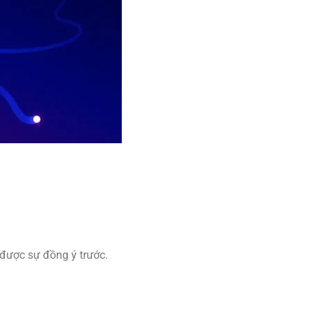
được sự đồng ý trước.