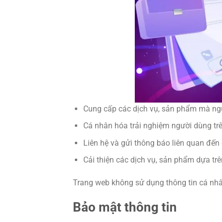
Cung cấp các dịch vụ, sản phẩm mà ng
Cá nhân hóa trải nghiệm người dùng trê
Liên hệ và gửi thông báo liên quan đến 
Cải thiện các dịch vụ, sản phẩm dựa tr
Trang web không sử dụng thông tin cá nh
Bảo mật thông tin