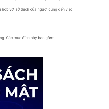
ù hợp với sở thích của người dùng đến việc
àng. Các mục đích này bao gồm: